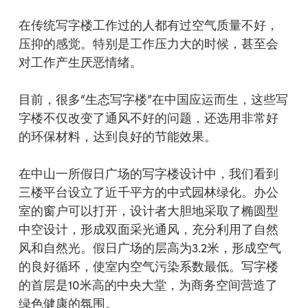
在传统写字楼工作过的人都有过空气质量不好，
压抑的感觉。特别是工作压力大的时候，甚至会
对工作产生厌恶情绪。
目前，很多“生态写字楼”在中国应运而生，这些写
字楼不仅改变了通风不好的问题，还选用非常好
的环保材料，达到良好的节能效果。
在中山一所假日广场的写字楼设计中，我们看到
三楼平台设立了近千平方的中式园林绿化。办公
室的窗户可以打开，设计者大胆地采取了椭圆型
中空设计，形成双面采光通风，充分利用了自然
风和自然光。假日广场的层高为3.2米，形成空气
的良好循环，使室内空气污染系数最低。写字楼
的首层是10米高的中央大堂，为商务空间营造了
绿色健康的氛围。