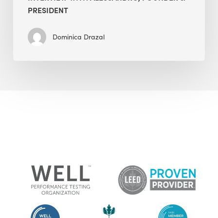
PRESIDENT
Dominica Drazal