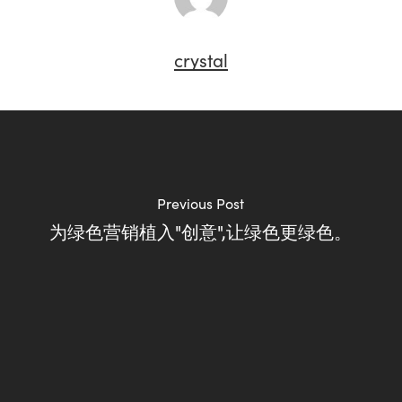
crystal
Previous Post
为绿色营销植入"创意",让绿色更绿色。