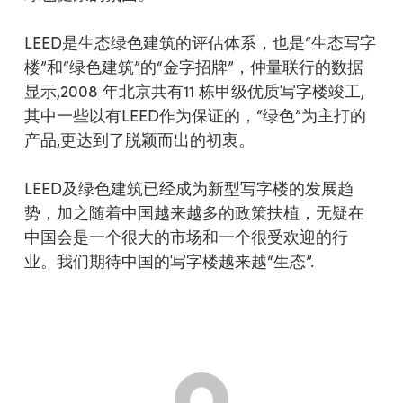
LEED是生态绿色建筑的评估体系，也是“生态写字
楼”和“绿色建筑”的“金字招牌”，仲量联行的数据
显示,2008 年北京共有11 栋甲级优质写字楼竣工,
其中一些以有LEED作为保证的，“绿色”为主打的
产品,更达到了脱颖而出的初衷。
LEED及绿色建筑已经成为新型写字楼的发展趋
势，加之随着中国越来越多的政策扶植，无疑在
中国会是一个很大的市场和一个很受欢迎的行
业。我们期待中国的写字楼越来越“生态”.